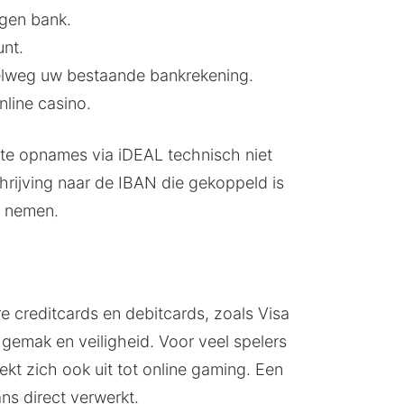
igen bank.
unt.
elweg uw bestaande bankrekening.
line casino.
cte opnames via iDEAL technisch niet
hrijving naar de IBAN die gekoppeld is
g nemen.
 creditcards en debitcards, zoals Visa
emak en veiligheid. Voor veel spelers
kt zich ook uit tot online gaming. Een
ns direct verwerkt.