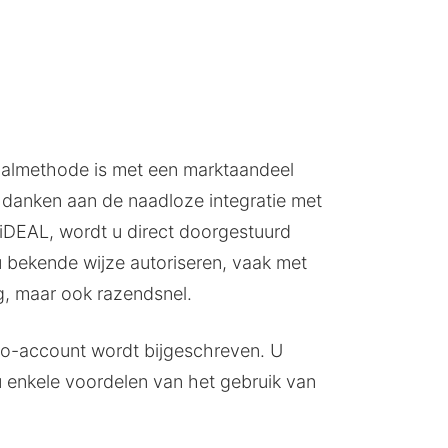
taalmethode is met een marktaandeel
e danken aan de naadloze integratie met
iDEAL, wordt u direct doorgestuurd
u bekende wijze autoriseren, vaak met
ig, maar ook razendsnel.
ino-account wordt bijgeschreven. U
 u enkele voordelen van het gebruik van