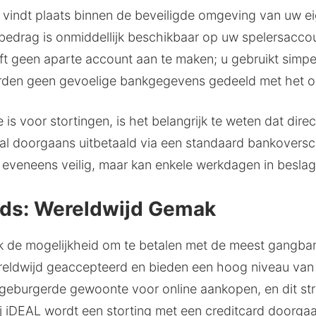
 vindt plaats binnen de beveiligde omgeving van uw e
bedrag is onmiddellijk beschikbaar op uw spelersacco
t geen aparte account aan te maken; u gebruikt simp
den geen gevoelige bankgegevens gedeeld met het on
s voor stortingen, is het belangrijk te weten dat dire
eval doorgaans uitbetaald via een standaard bankoversc
s eveneens veilig, maar kan enkele werkdagen in besla
rds: Wereldwijd Gemak
 de mogelijkheid om te betalen met de meest gangbare
eldwijd geaccepteerd en bieden een hoog niveau van g
ngeburgerde gewoonte voor online aankopen, en dit stre
bij iDEAL wordt een storting met een creditcard doorgaa