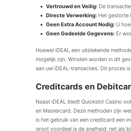
Vertrouwd en Veilig:
De transactie
Directe Verwerking:
Het gestorte 
Geen Extra Account Nodig:
U hoef
Geen Gedeelde Gegevens:
Er wor
Hoewel iDEAL een uitstekende methode i
mogelijk zijn. Winsten worden in dit g
aan uw iDEAL-transacties. Dit proces i
Creditcards en Debitca
Naast iDEAL biedt Quickslot Casino ook
en Mastercard. Deze methoden zijn wer
is het gebruik van een creditcard een i
groot voordeel is de snelheid; net als 