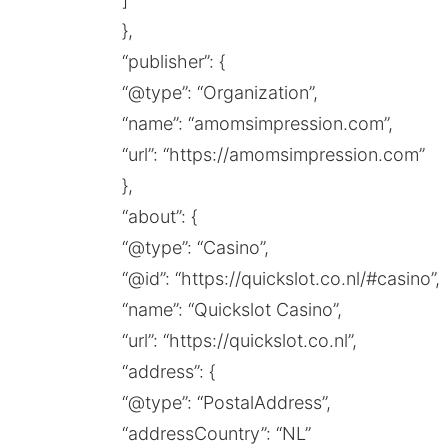
},
“publisher”: {
“@type”: “Organization”,
“name”: “amomsimpression.com”,
“url”: “https://amomsimpression.com”
},
“about”: {
“@type”: “Casino”,
“@id”: “https://quickslot.co.nl/#casino”,
“name”: “Quickslot Casino”,
“url”: “https://quickslot.co.nl”,
“address”: {
“@type”: “PostalAddress”,
“addressCountry”: “NL”