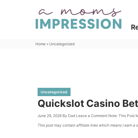
Skip
to
Skip
primary
to
R
navigation
main
content
Home
»
Uncategorized
Uncategorized
Quickslot Casino Bet
June 29, 2026
By
Dad
Leave a Comment
Note: This Post 
This post may contain affiliate links which means I earn a