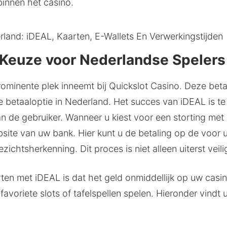
innen het casino.
Keuze voor Nederlandse Spelers
rominente plek inneemt bij Quickslot Casino. Deze be
e betaaloptie in Nederland. Het succes van iDEAL is t
 de gebruiker. Wanneer u kiest voor een storting met 
site van uw bank. Hier kunt u de betaling op de voor 
ichtsherkenning. Dit proces is niet alleen uiterst veil
ten met iDEAL is dat het geld onmiddellijk op uw cas
favoriete slots of tafelspellen spelen. Hieronder vindt