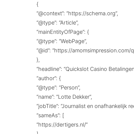
{
“@context”: “https://schema.org”,
“@type”: “Article”,
“mainEntityOfPage”: {
“@type”: “WebPage”,
“@id”: “https://amomsimpression.com/qu
},
“headline”: “Quickslot Casino Betalinge
“author”: {
“@type”: “Person”,
“name”: “Lotte Dekker”,
“jobTitle”: “Journalist en onafhankelijk r
“sameAs”: [
“https://dertigers.nl/”
]