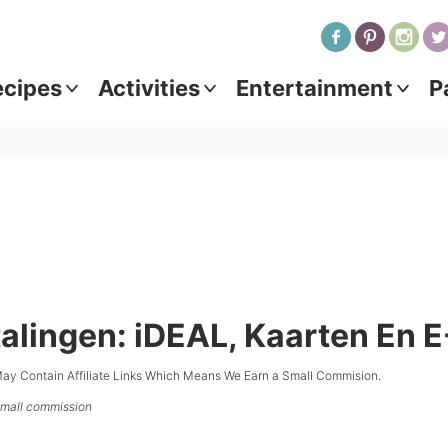
ecipes
Activities
Entertainment
P
alingen: iDEAL, Kaarten En E
May Contain Affiliate Links Which Means We Earn a Small Commision.
 small commission