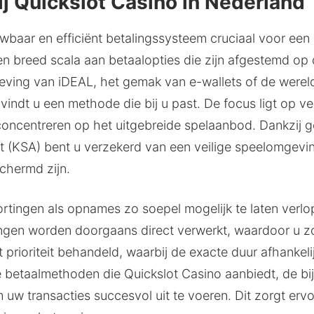
bij Quickslot Casino in Nederland
baar en efficiënt betalingssysteem cruciaal voor een 
een breed scala aan betaalopties die zijn afgestemd o
ing van iDEAL, het gemak van e-wallets of de wereldw
vindt u een methode die bij u past. De focus ligt op vei
t concentreren op het uitgebreide spelaanbod. Dankzij
eit (KSA) bent u verzekerd van een veilige speelomgev
schermd zijn.
rtingen als opnames zo soepel mogelijk te laten verlop
tingen worden doorgaans direct verwerkt, waardoor u 
ioriteit behandeld, waarbij de exacte duur afhankelij
ke betaalmethoden die Quickslot Casino aanbiedt, de bi
uw transacties succesvol uit te voeren. Dit zorgt erv