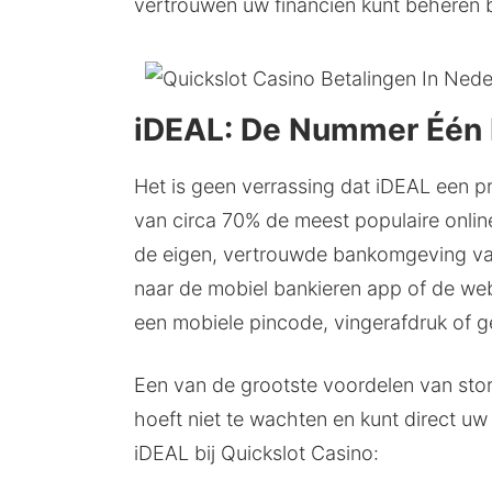
vertrouwen uw financiën kunt beheren b
iDEAL: De Nummer Één 
Het is geen verrassing dat iDEAL een p
van circa 70% de meest populaire onlin
de eigen, vertrouwde bankomgeving van
naar de mobiel bankieren app of de web
een mobiele pincode, vingerafdruk of gez
Een van de grootste voordelen van stor
hoeft niet te wachten en kunt direct uw 
iDEAL bij Quickslot Casino: