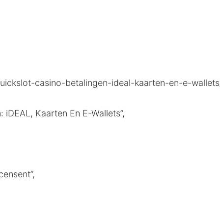
ickslot-casino-betalingen-ideal-kaarten-en-e-wallets
n: iDEAL, Kaarten En E-Wallets”,
ecensent”,