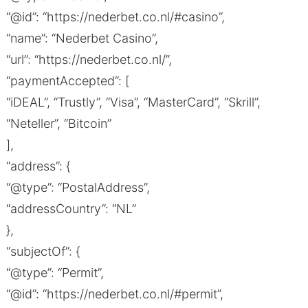
“@id”: “https://nederbet.co.nl/#casino”,
“name”: “Nederbet Casino”,
“url”: “https://nederbet.co.nl/”,
“paymentAccepted”: [
“iDEAL”, “Trustly”, “Visa”, “MasterCard”, “Skrill”,
“Neteller”, “Bitcoin”
],
“address”: {
“@type”: “PostalAddress”,
“addressCountry”: “NL”
},
“subjectOf”: {
“@type”: “Permit”,
“@id”: “https://nederbet.co.nl/#permit”,