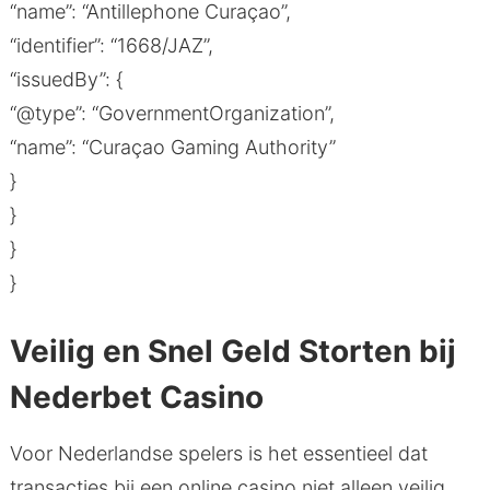
“name”: “Antillephone Curaçao”,
“identifier”: “1668/JAZ”,
“issuedBy”: {
“@type”: “GovernmentOrganization”,
“name”: “Curaçao Gaming Authority”
}
}
}
}
Veilig en Snel Geld Storten bij
Nederbet Casino
Voor Nederlandse spelers is het essentieel dat
transacties bij een online casino niet alleen veilig,