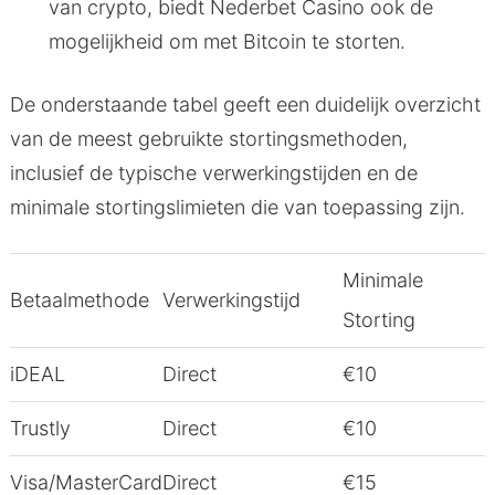
van crypto, biedt Nederbet Casino ook de
mogelijkheid om met Bitcoin te storten.
De onderstaande tabel geeft een duidelijk overzicht
van de meest gebruikte stortingsmethoden,
inclusief de typische verwerkingstijden en de
minimale stortingslimieten die van toepassing zijn.
Minimale
Betaalmethode
Verwerkingstijd
Storting
iDEAL
Direct
€10
Trustly
Direct
€10
Visa/MasterCard
Direct
€15