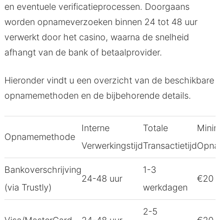
en eventuele verificatieprocessen. Doorgaans
worden opnameverzoeken binnen 24 tot 48 uur
verwerkt door het casino, waarna de snelheid
afhangt van de bank of betaalprovider.
Hieronder vindt u een overzicht van de beschikbare
opnamemethoden en de bijbehorende details.
Interne
Totale
Minim
Opnamemethode
Verwerkingstijd
Transactietijd
Opna
Bankoverschrijving
1-3
24-48 uur
€20
(via Trustly)
werkdagen
2-5