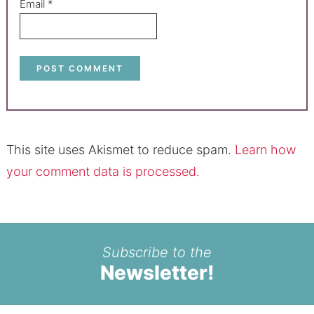
Email
*
This site uses Akismet to reduce spam.
Learn how
your comment data is processed.
Subscribe to the
Newsletter!