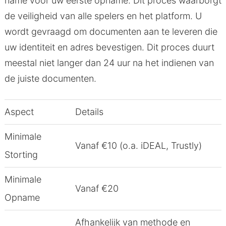
name voor uw eerste opname. Dit proces waarborgt
de veiligheid van alle spelers en het platform. U
wordt gevraagd om documenten aan te leveren die
uw identiteit en adres bevestigen. Dit proces duurt
meestal niet langer dan 24 uur na het indienen van
de juiste documenten.
Aspect
Details
Minimale
Vanaf €10 (o.a. iDEAL, Trustly)
Storting
Minimale
Vanaf €20
Opname
Afhankelijk van methode en