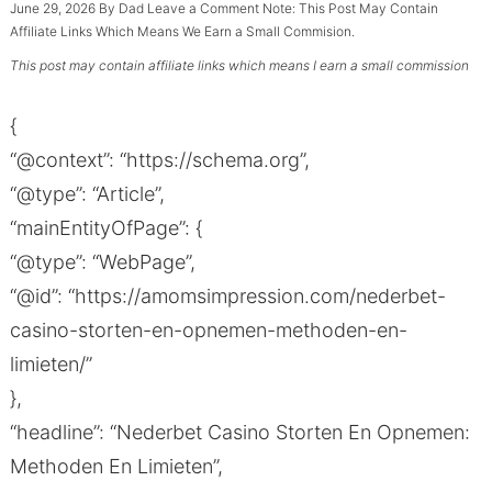
June 29, 2026
By
Dad
Leave a Comment
Note: This Post May Contain
Affiliate Links Which Means We Earn a Small Commision.
This post may contain affiliate links which means I earn a small commission
{
“@context”: “https://schema.org”,
“@type”: “Article”,
“mainEntityOfPage”: {
“@type”: “WebPage”,
“@id”: “https://amomsimpression.com/nederbet-
casino-storten-en-opnemen-methoden-en-
limieten/”
},
“headline”: “Nederbet Casino Storten En Opnemen:
Methoden En Limieten”,