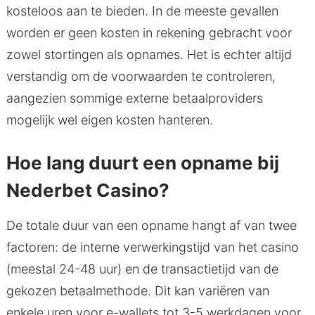
kosteloos aan te bieden. In de meeste gevallen
worden er geen kosten in rekening gebracht voor
zowel stortingen als opnames. Het is echter altijd
verstandig om de voorwaarden te controleren,
aangezien sommige externe betaalproviders
mogelijk wel eigen kosten hanteren.
Hoe lang duurt een opname bij
Nederbet Casino?
De totale duur van een opname hangt af van twee
factoren: de interne verwerkingstijd van het casino
(meestal 24-48 uur) en de transactietijd van de
gekozen betaalmethode. Dit kan variëren van
enkele uren voor e-wallets tot 3-5 werkdagen voor