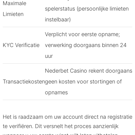
Maximale
spelerstatus (persoonlijke limieten
Limieten
instelbaar)
Verplicht voor eerste opname;
KYC Verificatie
verwerking doorgaans binnen 24
uur
Nederbet Casino rekent doorgaans
Transactiekosten
geen kosten voor stortingen of
opnames
Het is raadzaam om uw account direct na registratie
te verifiëren. Dit versnelt het proces aanzienlijk