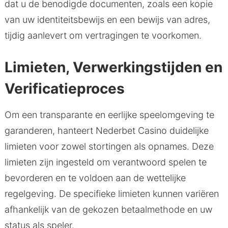
dat u de benodigde documenten, zoals een kopie
van uw identiteitsbewijs en een bewijs van adres,
tijdig aanlevert om vertragingen te voorkomen.
Limieten, Verwerkingstijden en
Verificatieproces
Om een transparante en eerlijke speelomgeving te
garanderen, hanteert Nederbet Casino duidelijke
limieten voor zowel stortingen als opnames. Deze
limieten zijn ingesteld om verantwoord spelen te
bevorderen en te voldoen aan de wettelijke
regelgeving. De specifieke limieten kunnen variëren
afhankelijk van de gekozen betaalmethode en uw
status als speler.