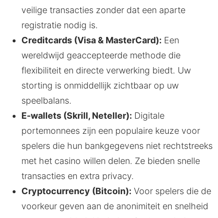
veilige transacties zonder dat een aparte
registratie nodig is.
Creditcards (Visa & MasterCard):
Een
wereldwijd geaccepteerde methode die
flexibiliteit en directe verwerking biedt. Uw
storting is onmiddellijk zichtbaar op uw
speelbalans.
E-wallets (Skrill, Neteller):
Digitale
portemonnees zijn een populaire keuze voor
spelers die hun bankgegevens niet rechtstreeks
met het casino willen delen. Ze bieden snelle
transacties en extra privacy.
Cryptocurrency (Bitcoin):
Voor spelers die de
voorkeur geven aan de anonimiteit en snelheid