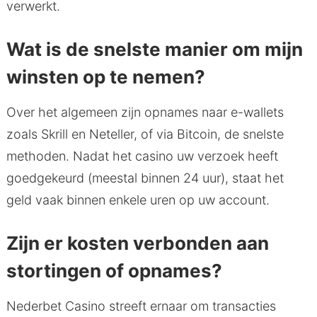
verwerkt.
Wat is de snelste manier om mijn
winsten op te nemen?
Over het algemeen zijn opnames naar e-wallets
zoals Skrill en Neteller, of via Bitcoin, de snelste
methoden. Nadat het casino uw verzoek heeft
goedgekeurd (meestal binnen 24 uur), staat het
geld vaak binnen enkele uren op uw account.
Zijn er kosten verbonden aan
stortingen of opnames?
Nederbet Casino streeft ernaar om transacties