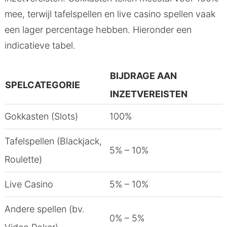
mee, terwijl tafelspellen en live casino spellen vaak
een lager percentage hebben. Hieronder een
indicatieve tabel.
BIJDRAGE AAN
SPELCATEGORIE
INZETVEREISTEN
Gokkasten (Slots)
100%
Tafelspellen (Blackjack,
5% – 10%
Roulette)
Live Casino
5% – 10%
Andere spellen (bv.
0% – 5%