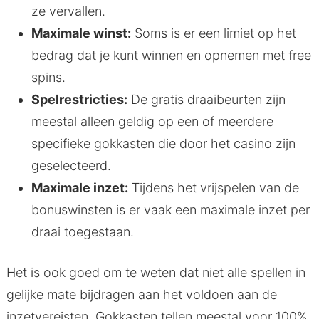
ze vervallen.
Maximale winst:
Soms is er een limiet op het
bedrag dat je kunt winnen en opnemen met free
spins.
Spelrestricties:
De gratis draaibeurten zijn
meestal alleen geldig op een of meerdere
specifieke gokkasten die door het casino zijn
geselecteerd.
Maximale inzet:
Tijdens het vrijspelen van de
bonuswinsten is er vaak een maximale inzet per
draai toegestaan.
Het is ook goed om te weten dat niet alle spellen in
gelijke mate bijdragen aan het voldoen aan de
inzetvereisten. Gokkasten tellen meestal voor 100%