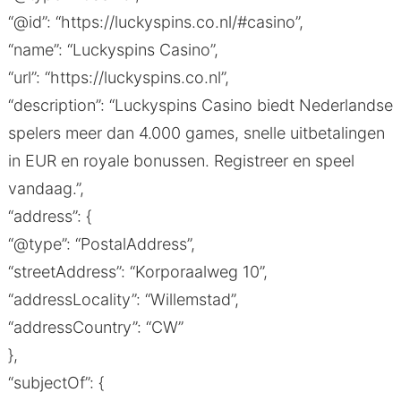
“@id”: “https://luckyspins.co.nl/#casino”,
“name”: “Luckyspins Casino”,
“url”: “https://luckyspins.co.nl”,
“description”: “Luckyspins Casino biedt Nederlandse
spelers meer dan 4.000 games, snelle uitbetalingen
in EUR en royale bonussen. Registreer en speel
vandaag.”,
“address”: {
“@type”: “PostalAddress”,
“streetAddress”: “Korporaalweg 10”,
“addressLocality”: “Willemstad”,
“addressCountry”: “CW”
},
“subjectOf”: {