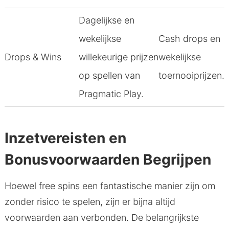
Dagelijkse en
wekelijkse
Cash drops en
Drops & Wins
willekeurige prijzen
wekelijkse
op spellen van
toernooiprijzen.
Pragmatic Play.
Inzetvereisten en
Bonusvoorwaarden Begrijpen
Hoewel free spins een fantastische manier zijn om
zonder risico te spelen, zijn er bijna altijd
voorwaarden aan verbonden. De belangrijkste