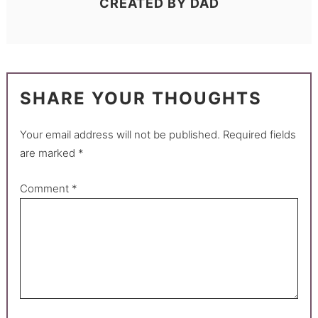
CREATED BY
DAD
SHARE YOUR THOUGHTS
Your email address will not be published.
Required fields
are marked
*
Comment
*