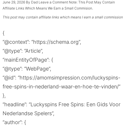
June 29, 2026
By
Dad
Leave a Comment
Note: This Post May Contain
Affiliate Links Which Means We Earn a Small Commision.
This post may contain affiliate links which means I earn a small commission
{
“@context”: “https://schema.org”,
“@type”: “Article”,
“mainEntityOfPage”: {
“@type”: “WebPage”,
“@id”: “https://amomsimpression.com/luckyspins-
free-spins-in-nederland-waar-en-hoe-te-vinden/”
},
“headline”: “Luckyspins Free Spins: Een Gids Voor
Nederlandse Spelers”,
“author”: {