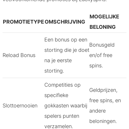
MOGELIJKE
PROMOTIETYPE
OMSCHRIJVING
BELONING
Een bonus op een
Bonusgeld
storting die je doet
Reload Bonus
en/of free
na je eerste
spins.
storting.
Competities op
Geldprijzen,
specifieke
free spins, en
Slottoernooien
gokkasten waarbij
andere
spelers punten
beloningen.
verzamelen.