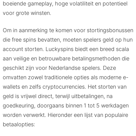
boeiende gameplay, hoge volatiliteit en potentieel
voor grote winsten.
Om in aanmerking te komen voor stortingsbonussen
die free spins bevatten, moeten spelers geld op hun
account storten. Luckyspins biedt een breed scala
aan veilige en betrouwbare betalingsmethoden die
geschikt zijn voor Nederlandse spelers. Deze
omvatten zowel traditionele opties als moderne e-
wallets en zelfs cryptocurrencies. Het storten van
geld is vrijwel direct, terwijl uitbetalingen, na
goedkeuring, doorgaans binnen 1 tot 5 werkdagen
worden verwerkt. Hieronder een lijst van populaire
betaalopties: