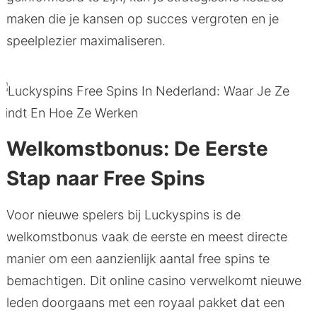
maken die je kansen op succes vergroten en je
speelplezier maximaliseren.
Welkomstbonus: De Eerste
Stap naar Free Spins
Voor nieuwe spelers bij Luckyspins is de
welkomstbonus vaak de eerste en meest directe
manier om een aanzienlijk aantal free spins te
bemachtigen. Dit online casino verwelkomt nieuwe
leden doorgaans met een royaal pakket dat een