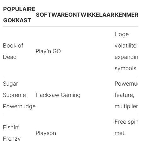
POPULAIRE
SOFTWAREONTWIKKELAAR
KENMER
GOKKAST
Hoge
Book of
volatiliteit,
Play’n GO
Dead
expandin
symbols
Sugar
Powernud
Supreme
Hacksaw Gaming
feature,
Powernudge
multipliers
Free spin
Fishin’
Playson
met
Frenzy