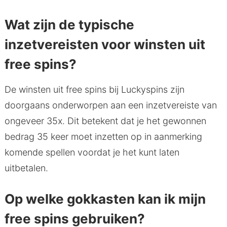
Wat zijn de typische
inzetvereisten voor winsten uit
free spins?
De winsten uit free spins bij Luckyspins zijn
doorgaans onderworpen aan een inzetvereiste van
ongeveer 35x. Dit betekent dat je het gewonnen
bedrag 35 keer moet inzetten op in aanmerking
komende spellen voordat je het kunt laten
uitbetalen.
Op welke gokkasten kan ik mijn
free spins gebruiken?