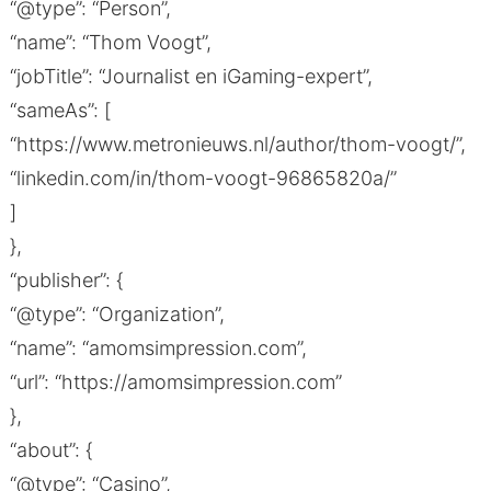
“@type”: “Person”,
“name”: “Thom Voogt”,
“jobTitle”: “Journalist en iGaming-expert”,
“sameAs”: [
“https://www.metronieuws.nl/author/thom-voogt/”,
“linkedin.com/in/thom-voogt-96865820a/”
]
},
“publisher”: {
“@type”: “Organization”,
“name”: “amomsimpression.com”,
“url”: “https://amomsimpression.com”
},
“about”: {
“@type”: “Casino”,