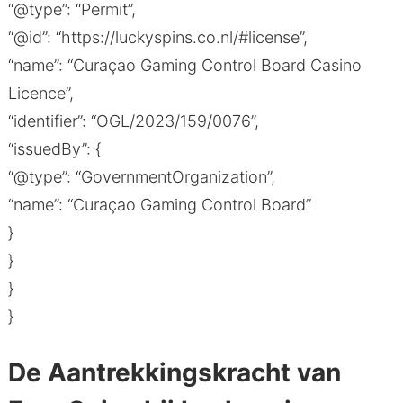
“@type”: “Permit”,
“@id”: “https://luckyspins.co.nl/#license”,
“name”: “Curaçao Gaming Control Board Casino
Licence”,
“identifier”: “OGL/2023/159/0076”,
“issuedBy”: {
“@type”: “GovernmentOrganization”,
“name”: “Curaçao Gaming Control Board”
}
}
}
}
De Aantrekkingskracht van